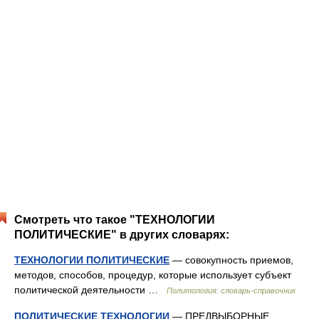
Смотреть что такое "ТЕХНОЛОГИИ
ПОЛИТИЧЕСКИЕ" в других словарях:
ТЕХНОЛОГИИ ПОЛИТИЧЕСКИЕ
— совокупность приемов,
методов, способов, процедур, которые использует субъект
политической деятельности …
Политология: словарь-справочник
ПОЛИТИЧЕСКИЕ ТЕХНОЛОГИИ
— ПРЕДВЫБОРНЫЕ