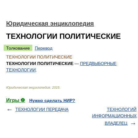
Юридическая энциклопедия
ТЕХНОЛОГИИ ПОЛИТИЧЕСКИЕ
Толкование
Перевод
ТЕХНОЛОГИИ ПОЛИТИЧЕСКИЕ
ТЕХНОЛОГИИ ПОЛИТИЧЕСКИЕ
—
ПРЕДВЫБОРНЫЕ
ТЕХНОЛОГИИ
.
Юридическая энциклопедия
.
2015
.
Игры ⚽
Нужно сделать НИР?
ТЕХНОЛОГИИ ПЕРЕДАЧА
ТЕХНОЛОГИЙ
ИНФОРМАЦИОННЫХ
ВЛАДЕЛЕЦ